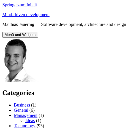
Springe zum Inhalt
Mind-driven development
Matthias Jauernig — Software development, architecture and design
Menü und Widgets
Categories
Business
(1)
General
(6)
Management
(1)
Ideas
(1)
Technology
(95)