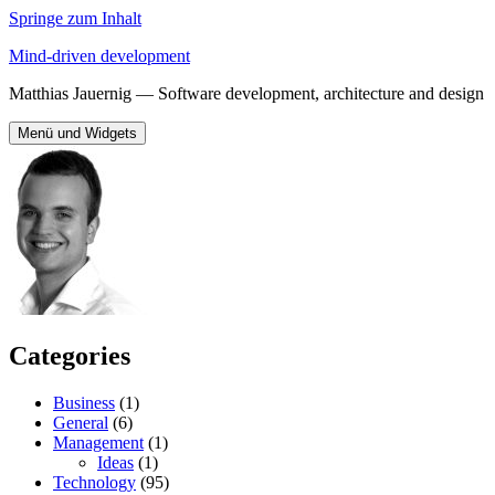
Springe zum Inhalt
Mind-driven development
Matthias Jauernig — Software development, architecture and design
Menü und Widgets
Categories
Business
(1)
General
(6)
Management
(1)
Ideas
(1)
Technology
(95)